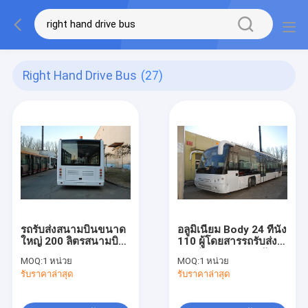
Right Hand Drive Bus
(27)
รถรับส่งสนามบินขนาด
อลูมิเนียม Body 24 ที่นั่ง
ใหญ่ 200 ลิตรสนามบิน
110 ผู้โดยสารรถรับส่ง
Xinfa Airport
ระหว่างประเทศรถบัส
MOQ:
1 หน่วย
MOQ:
1 หน่วย
Equipment
Apron
รับราคาล่าสุด
รับราคาล่าสุด