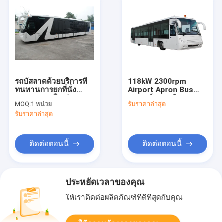
รถบัสลาดด้วยบริการที่
118kW 2300rpm
ทนทานการยกที่นั่ง
Airport Apron Bus
สบายขนาดใหญ่
อุปกรณ์สนามบิน Xinfa
MOQ:
1 หน่วย
รับราคาล่าสุด
พร้อมที่นั่งแบบปรับได้
รับราคาล่าสุด
ติดต่อตอนนี้
ติดต่อตอนนี้
ประหยัดเวลาของคุณ
ให้เราติดต่อผลิตภัณฑ์ที่ดีที่สุดกับคุณ