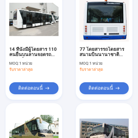
14 ที่นั่งมีผู้โดยสาร 110
77 โดยสารรถโดยสาร
คนยืนบนลานจอดรถ
สนามบินนานาชาติ
สนามบิน
13650 มม. × 2700 มม.
MOQ:
1 หน่วย
MOQ:
1 หน่วย
× 3178 มม
รับราคาล่าสุด
รับราคาล่าสุด
ติดต่อตอนนี้
ติดต่อตอนนี้
บ้าน
สินค้า
เกี่ยวกับเรา