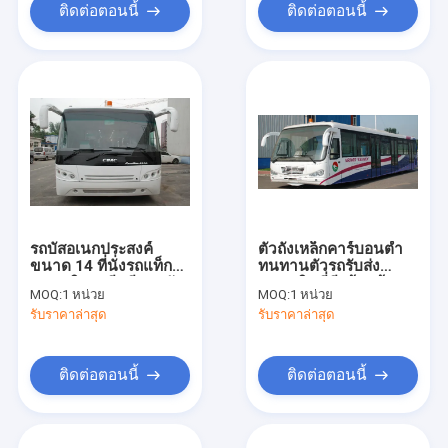
ติดต่อตอนนี้
ติดต่อตอนนี้
รถบัสอเนกประสงค์
ตัวถังเหล็กคาร์บอนต่ำ
ขนาด 14 ที่นั่งรถแท็กซี่
ทนทานตัวรถรับส่ง
สนามบินรถลีมูซีนรถบัส
สนามบินที่ดีพร้อมด้วย
MOQ:
1 หน่วย
MOQ:
1 หน่วย
ฐานล้อ 7100mm
ระบบคิงคิงคิง
รับราคาล่าสุด
รับราคาล่าสุด
ติดต่อตอนนี้
ติดต่อตอนนี้