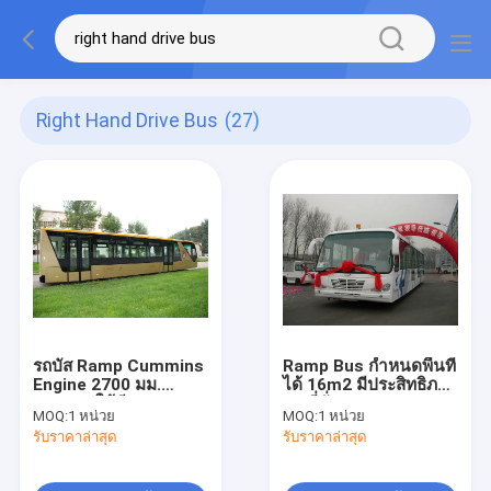
Right Hand Drive Bus
(27)
รถบัส Ramp Cummins
Ramp Bus กำหนดพื้นที่
Engine 2700 มม.
ได้ 16m2 มีประสิทธิภาพ
ออกแบบให้มีความ
13 ที่นั่ง 4 ประตู
MOQ:
1 หน่วย
MOQ:
1 หน่วย
ทนทานมากยิ่งขึ้น
รับราคาล่าสุด
รับราคาล่าสุด