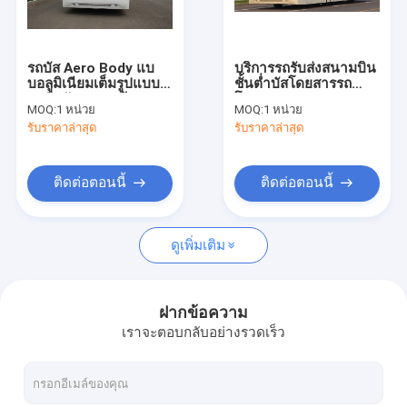
ทัวร์โรงงาน
ควบคุมคุณภาพ
รถบัส Aero Body แบ
บริการรถรับส่งสนามบิน
บอลูมิเนียมเต็มรูปแบบ
ชั้นต่ำบัสโดยสารรถ
ติดต่อเรา
รถบัสขับขวา / ซ้าย 14
โดยสารหรู Cummins
MOQ:
1 หน่วย
MOQ:
1 หน่วย
ที่นั่ง
Engine
รับราคาล่าสุด
รับราคาล่าสุด
ข่าว
ขอใบเสนอราคา
ติดต่อตอนนี้
ติดต่อตอนนี้
ดูเพิ่มเติม
Airport Apron Bus
รถบรรทุกการจัดเลี้ยง
ฝากข้อความ
เราจะตอบกลับอย่างรวดเร็ว
บันไดผู้โดยสารขับเคลื่อนด้วยตนเอง
รถพยาบาลสนามบิน