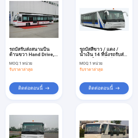
รถบัสรับส่งสนามบิน
รถบัสสีขาว / แดง /
ด้านขวา Hand Drive,
น้ำเงิน 14 ที่นั่งรถรับส่ง
102 Passenger 14
สนามบินรถบัสขับขวา /
MOQ:
1 หน่วย
MOQ:
1 หน่วย
Seat Ramp Bus
ซ้ายด้วยภาพสี PPG
รับราคาล่าสุด
รับราคาล่าสุด
ติดต่อตอนนี้
ติดต่อตอนนี้
บ้าน
สินค้า
เกี่ยวกับเรา