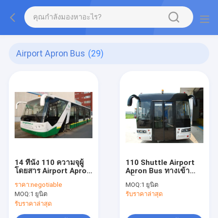
Airport Apron Bus
(29)
14 ที่นั่ง 110 ความจุผู้
110 Shuttle Airport
โดยสาร Airport Apron
Apron Bus ทางเข้า
Bus
กว้างขวาง
ราคา:
negotiable
MOQ:
1 ยูนิต
MOQ:
1 ยูนิต
รับราคาล่าสุด
รับราคาล่าสุด