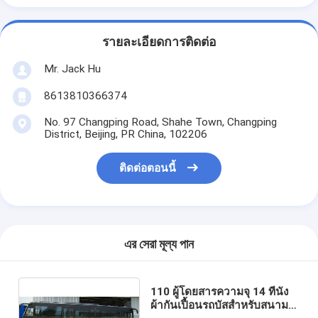
รายละเอียดการติดต่อ
Mr. Jack Hu
8613810366374
No. 97 Changping Road, Shahe Town, Changping
District, Beijing, PR China, 102206
ติดต่อตอนนี้
এর সেরা মূল্য পান
110 ผู้โดยสารความจุ 14 ที่นั่ง
ผ้ากันเปื้อนรถบัสสำหรับสนาม