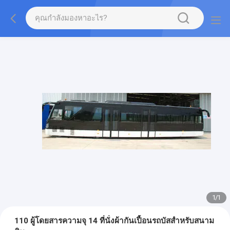
1
/
1
110 ผู้โดยสารความจุ 14 ที่นั่งผ้ากันเปื้อนรถบัสสำหรับสนาม