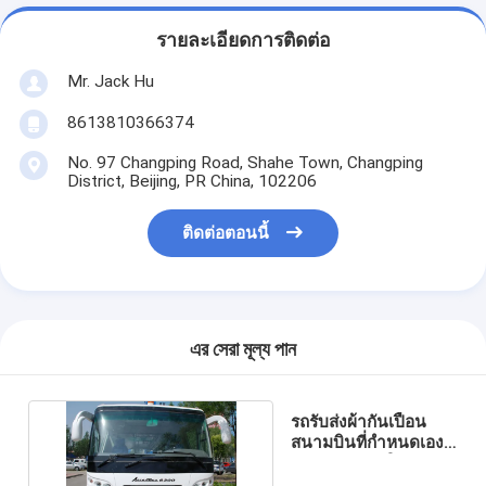
รายละเอียดการติดต่อ
Mr. Jack Hu
8613810366374
No. 97 Changping Road, Shahe Town, Changping
District, Beijing, PR China, 102206
ติดต่อตอนนี้
এর সেরা মূল্য পান
รถรับส่งผ้ากันเปื้อน
สนามบินที่กำหนดเอง
ความจุขนาดใหญ่