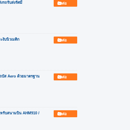
งรถรับส่งรัศมี
ติดต่อ
งับนิวเมติก
ติดต่อ
รถบัส Aero ด้วยมาตรฐาน
ติดต่อ
สำหรับสนามบิน AHM910 /
ติดต่อ