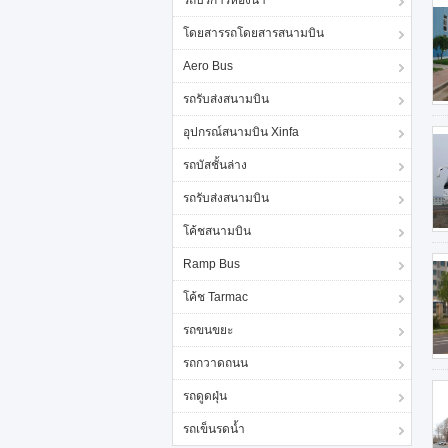
รถบริการห้องน้ำ
โดยสารรถโดยสารสนามบิน
Aero Bus
รถรับส่งสนามบิน
อุปกรณ์สนามบิน Xinfa
รถบัสชั้นล่าง
รถรับส่งสนามบิน
โค้ชสนามบิน
Ramp Bus
โค้ช Tarmac
รถขนขยะ
รถกวาดถนน
รถดูดฝุ่น
รถเข็นรดน้ำ