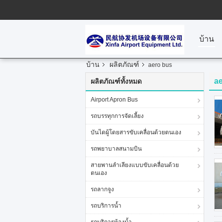
บ้าน
บ้าน
ผลิตภัณฑ์
aero bus
a
ผลิตภัณฑ์ทั้งหมด
Airport Apron Bus
รถบรรทุกการจัดเลี้ยง
บันไดผู้โดยสารขับเคลื่อนด้วยตนเอง
รถพยาบาลสนามบิน
สายพานลำเลียงแบบขับเคลื่อนด้วย
ตนเอง
รถลากจูง
รถบริการน้ำ