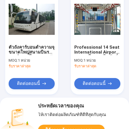
ตัวถังคาร์บอนต่ำความจุ
Professional 14 Seat
ขนาดใหญ่สนามบินรถ
International Airport
ประจำทางโดยสารรถบัส
Bus รถโดยสารไฟฟ้าที่
MOQ:
1 หน่วย
MOQ:
1 หน่วย
DC24V 240W
มีมาตรฐาน IATA
รับราคาล่าสุด
รับราคาล่าสุด
ติดต่อตอนนี้
ติดต่อตอนนี้
ประหยัดเวลาของคุณ
ให้เราติดต่อผลิตภัณฑ์ที่ดีที่สุดกับคุณ