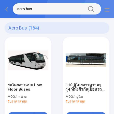
Aero Bus
(164)
รถโดยสารแบบ Low
110 ผู้โดยสารความจุ
Floor Buses
14 ที่นั่งผ้ากันเปื้อนรถบัส
สำหรับสนามบิน
MOQ:
1 หน่วย
MOQ:
1 ยูนิต
รับราคาล่าสุด
รับราคาล่าสุด