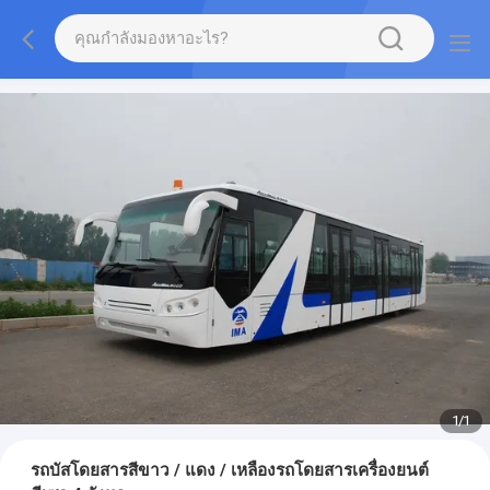
1
/
1
รถบัสโดยสารสีขาว / แดง / เหลืองรถโดยสารเครื่องยนต์