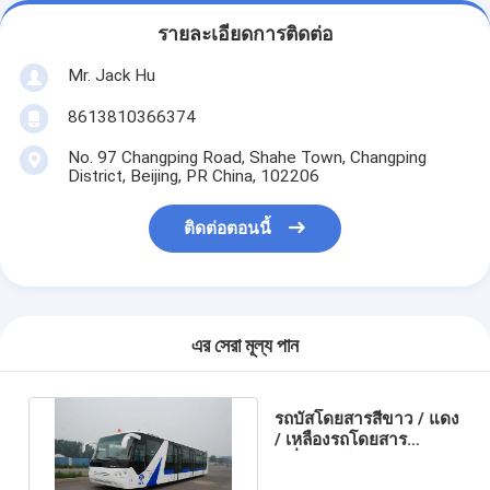
รายละเอียดการติดต่อ
Mr. Jack Hu
8613810366374
No. 97 Changping Road, Shahe Town, Changping
District, Beijing, PR China, 102206
ติดต่อตอนนี้
এর সেরা মূল্য পান
รถบัสโดยสารสีขาว / แดง
/ เหลืองรถโดยสาร
เครื่องยนต์ดีเซล 4 จังหวะ