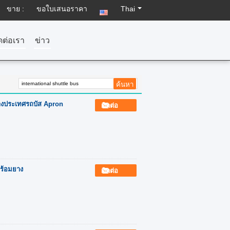
ขาย :
ขอใบเสนอราคา
Thai
ดต่อเรา
ข่าว
ว่างประเทศรถบัส Apron
ติดต่อ
พร้อมยาง
ติดต่อ