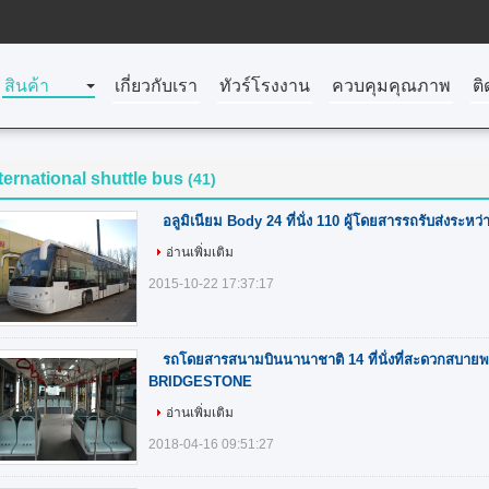
สินค้า
เกี่ยวกับเรา
ทัวร์โรงงาน
ควบคุมคุณภาพ
ติ
ternational shuttle bus
(41)
อลูมิเนียม Body 24 ที่นั่ง 110 ผู้โดยสารรถรับส่งระห
อ่านเพิ่มเติม
2015-10-22 17:37:17
รถโดยสารสนามบินนานาชาติ 14 ที่นั่งที่สะดวกสบาย
BRIDGESTONE
อ่านเพิ่มเติม
2018-04-16 09:51:27