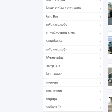
รถบริการห้องน้ำ
โดยสารรถโดยสารสนามบิน
Aero Bus
รถรับส่งสนามบิน
อุปกรณ์สนามบิน Xinfa
รถบัสชั้นล่าง
รถรับส่งสนามบิน
โค้ชสนามบิน
Ramp Bus
โค้ช Tarmac
รถขนขยะ
รถกวาดถนน
รถดูดฝุ่น
รถเข็นรดน้ำ