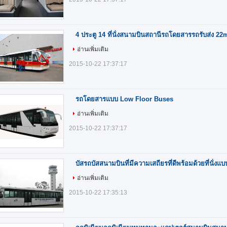
4 ประตู 14 ที่นั่งสนามบินสถานีรถโดยสารรถรับส่ง 22m2 พ
อ่านเพิ่มเติม
2015-10-22 17:37:17
รถโดยสารแบบ Low Floor Buses
อ่านเพิ่มเติม
2015-10-22 17:37:17
บัสรถบัสสนามบินที่มีความเสถียรที่ดีพร้อมด้วยที่นั่งแบ
อ่านเพิ่มเติม
2015-10-22 17:35:13