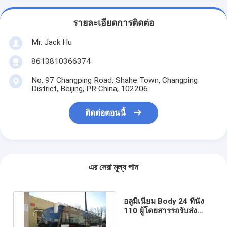
รายละเอียดการติดต่อ
Mr. Jack Hu
8613810366374
No. 97 Changping Road, Shahe Town, Changping
District, Beijing, PR China, 102206
ติดต่อตอนนี้
এর সেরা মূল্য পান
อลูมิเนียม Body 24 ที่นั่ง
110 ผู้โดยสารรถรับส่ง
ระหว่างประเทศรถบัส