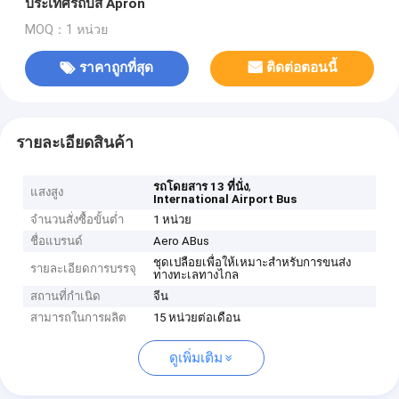
ประเทศรถบัส Apron
MOQ：1 หน่วย
ราคาถูกที่สุด
ติดต่อตอนนี้
รายละเอียดสินค้า
,
รถโดยสาร 13 ที่นั่ง
แสงสูง
International Airport Bus
จำนวนสั่งซื้อขั้นต่ำ
1 หน่วย
ชื่อแบรนด์
Aero ABus
ชุดเปลือยเพื่อให้เหมาะสำหรับการขนส่ง
รายละเอียดการบรรจุ
ทางทะเลทางไกล
สถานที่กำเนิด
จีน
สามารถในการผลิต
15 หน่วยต่อเดือน
ดูเพิ่มเติม