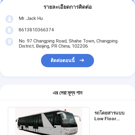
รายละเอียดการติดต่อ
Mr. Jack Hu
8613810366374
No. 97 Changping Road, Shahe Town, Changping
District, Beijing, PR China, 102206
ติดต่อตอนนี้
এর সেরা মূল্য পান
รถโดยสารแบบ
Low Floor
Buses