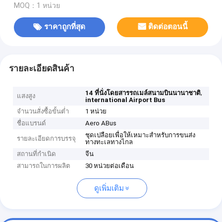
MOQ：1 หน่วย
ราคาถูกที่สุด
ติดต่อตอนนี้
รายละเอียดสินค้า
,
14 ที่นั่งโดยสารรถเมล์สนามบินนานาชาติ
แสงสูง
international Airport Bus
จำนวนสั่งซื้อขั้นต่ำ
1 หน่วย
ชื่อแบรนด์
Aero ABus
ชุดเปลือยเพื่อให้เหมาะสำหรับการขนส่ง
รายละเอียดการบรรจุ
ทางทะเลทางไกล
สถานที่กำเนิด
จีน
สามารถในการผลิต
30 หน่วยต่อเดือน
ดูเพิ่มเติม