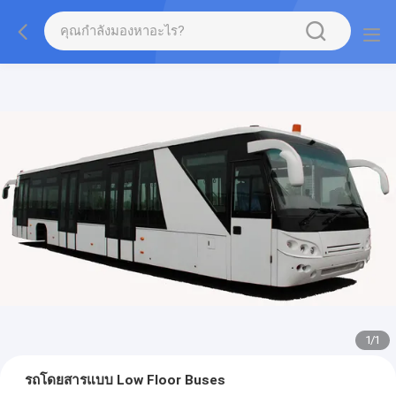
1
/
1
รถโดยสารแบบ Low Floor Buses