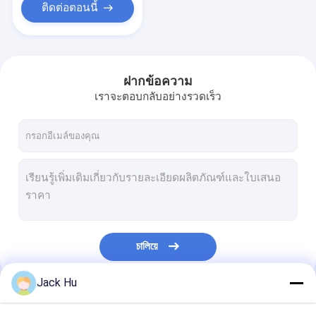
ติดต่อตอนนี้
ฝากข้อความ
เราจะตอบกลับอย่างรวดเร็ว
চালিয়ে
Jack Hu
หมวดหมู่ของเรา