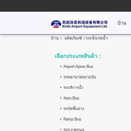
บ้าน
บ้าน
ผลิตภัณฑ์
รถเข็นรดน้ำ
เลือกประเภทสินค้า：
Airport Apron Bus
รถพยาบาลสนามบิน
รถบริการน้ำ
Aero Bus
รถบัสชั้นล่าง
Ramp Bus
รถกวาดถนน