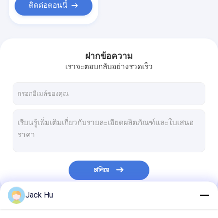
ติดต่อตอนนี้
ฝากข้อความ
เราจะตอบกลับอย่างรวดเร็ว
চালিয়ে
Jack Hu
หมวดหมู่ของเรา