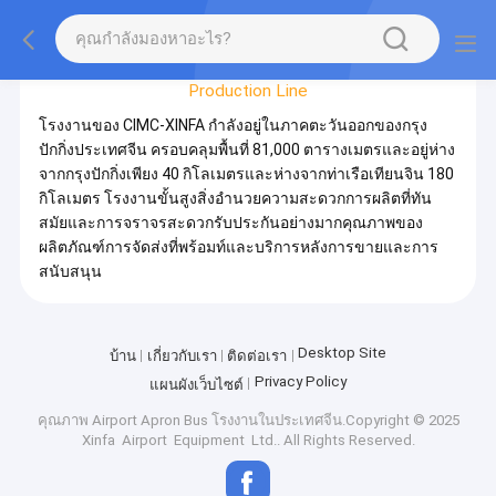
Factory Tour
Production Line
โรงงานของ CIMC-XINFA กำลังอยู่ในภาคตะวันออกของกรุง
ปักกิ่งประเทศจีน ครอบคลุมพื้นที่ 81,000 ตารางเมตรและอยู่ห่าง
จากกรุงปักกิ่งเพียง 40 กิโลเมตรและห่างจากท่าเรือเทียนจิน 180
กิโลเมตร โรงงานขั้นสูงสิ่งอำนวยความสะดวกการผลิตที่ทัน
สมัยและการจราจรสะดวกรับประกันอย่างมากคุณภาพของ
ผลิตภัณฑ์การจัดส่งที่พร้อมท์และบริการหลังการขายและการ
สนับสนุน
Desktop Site
บ้าน
เกี่ยวกับเรา
ติดต่อเรา
Privacy Policy
แผนผังเว็บไซต์
คุณภาพ
Airport Apron Bus
โรงงานในประเทศจีน.Copyright © 2025
Xinfa Airport Equipment Ltd.. All Rights Reserved.