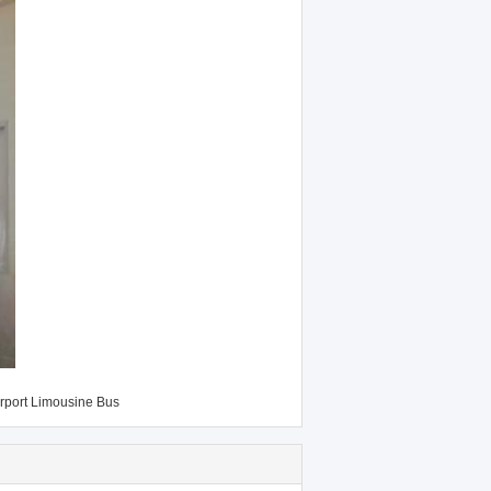
irport Limousine Bus