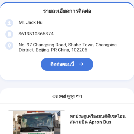
รายละเอียดการติดต่อ
Mr. Jack Hu
8613810366374
No. 97 Changping Road, Shahe Town, Changping
District, Beijing, PR China, 102206
ติดต่อตอนนี้
এর সেরা মূল্য পান
หกประตูเครื่องยนต์ดีเซลโอน
สนามบิน Apron Bus