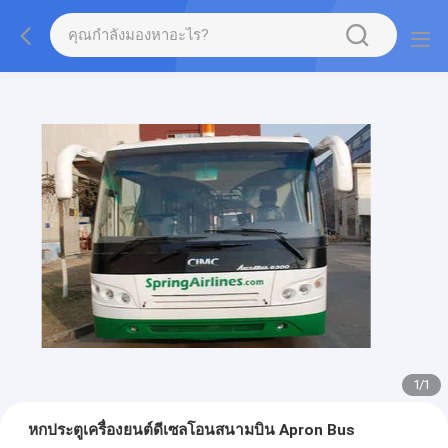
1
/
1
หกประตูเครื่องยนต์ดีเซลโอนสนามบิน Apron Bus