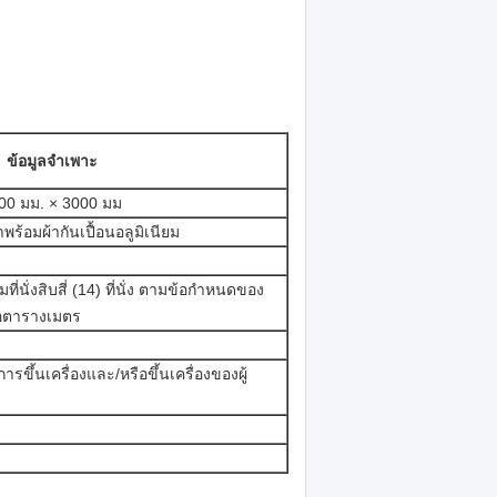
ข้อมูลจำเพาะ
000 มม. × 3000 มม
พร้อมผ้ากันเปื้อนอลูมิเนียม
ี่นั่งสิบสี่ (14) ที่นั่ง ตามข้อกำหนดของ
ต่อตารางเมตร
ขึ้นเครื่องและ/หรือขึ้นเครื่องของผู้