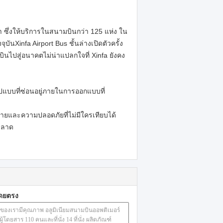
ซึ่งให้บริการในสนามบินกว่า 125 แห่ง ใน
Xinfa Airport Bus ชั้นล่างเปิดตัวครั้ง
นไปสู่อนาคตไม่น่าแปลกใจที่ Xinfa ยังคง
ูปแบบที่ซ่อนอยู่ภายในการออกแบบที่
ยและความปลอดภัยที่ไม่มีใครเทียบได้
ญฉลาด
โดยตรง