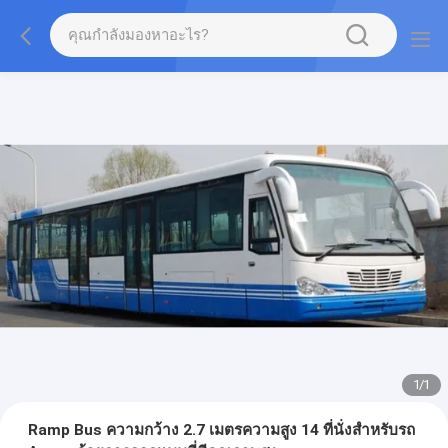
1
/
1
Ramp Bus ความกว้าง 2.7 เมตรความสูง 14 ที่นั่งสำหรับรถ