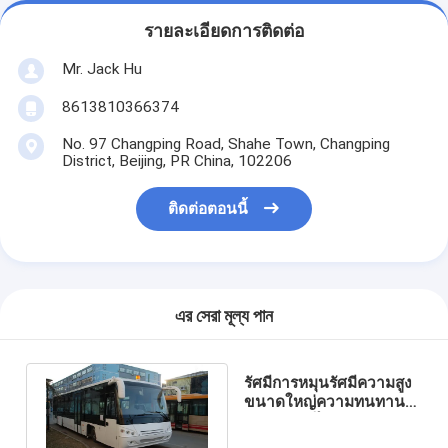
รายละเอียดการติดต่อ
Mr. Jack Hu
8613810366374
No. 97 Changping Road, Shahe Town, Changping
District, Beijing, PR China, 102206
ติดต่อตอนนี้
এর সেরা মূল্য পান
รัศมีการหมุนรัศมีความสูง
ขนาดใหญ่ความทนทานที่
กำหนดเองได้คุณภาพสูง