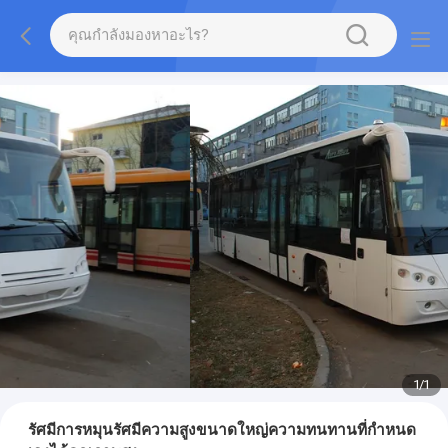
1
/
1
รัศมีการหมุนรัศมีความสูงขนาดใหญ่ความทนทานที่กำหนด