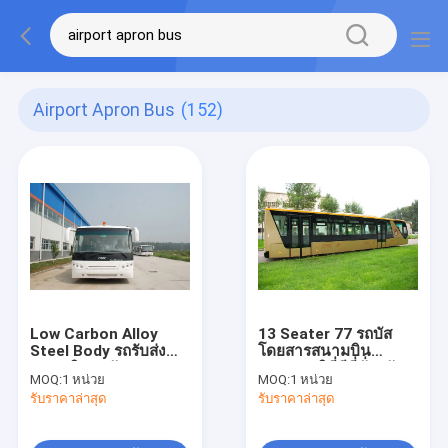
Airport Apron Bus
(152)
Low Carbon Alloy
13 Seater 77 รถบัส
Steel Body รถรับส่ง
โดยสารสนามบิน
สนามบินรถบัส Apron
นานาชาติที่มีที่นั่งปรับ
MOQ:
1 หน่วย
MOQ:
1 หน่วย
รถบัสขวา / ซ้าย
ได้
รับราคาล่าสุด
รับราคาล่าสุด