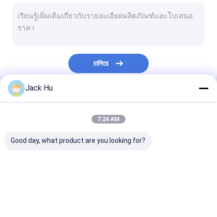
สายพานลำเลียงแบบขับเคลื่อนด้วยตนเอง
รถลากจูง
รถบริการน้ำ
চালিয়ে
รถบริการห้องน้ำ
Jack Hu
โดยสารรถโดยสารสนามบิน
หมวดหมู่ของเรา
Aero Bus
7:24 AM
รถรับส่งสนามบิน
Good day, what product are you looking for?
อุปกรณ์สนามบิน Xinfa
รถบัสชั้นล่าง
Airport Apron Bus
รถบรรทุกการจัดเลี้ยง
บันไดผู้โดยสารข
รถรับส่งสนามบิน
เคลื่อนด้วยตนเอ