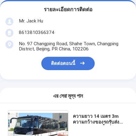
รายละเอียดการติดต่อ
Mr. Jack Hu
8613810366374
No. 97 Changping Road, Shahe Town, Changping
District, Beijing, PR China, 102206
ติดต่อตอนนี้
এর সেরা মূল্য পান
ความยาว 14 เมตร 3m
ความกว้างของรถรับส่ง
สนามบิน 110 พื้นที่ยืนผู้
โดยสาร