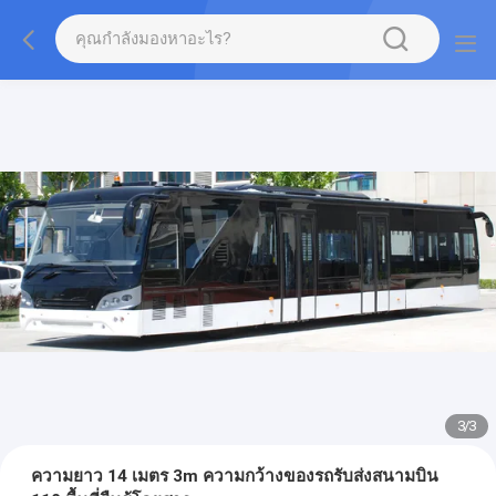
1
/
3
ความยาว 14 เมตร 3m ความกว้างของรถรับส่งสนามบิน