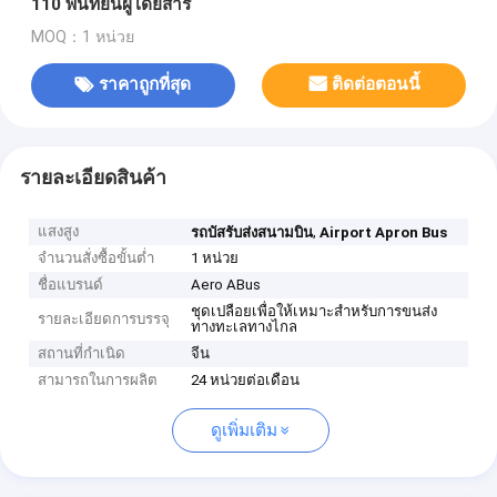
110 พื้นที่ยืนผู้โดยสาร
MOQ：1 หน่วย
ราคาถูกที่สุด
ติดต่อตอนนี้
รายละเอียดสินค้า
แสงสูง
,
รถบัสรับส่งสนามบิน
Airport Apron Bus
จำนวนสั่งซื้อขั้นต่ำ
1 หน่วย
ชื่อแบรนด์
Aero ABus
ชุดเปลือยเพื่อให้เหมาะสำหรับการขนส่ง
รายละเอียดการบรรจุ
ทางทะเลทางไกล
สถานที่กำเนิด
จีน
สามารถในการผลิต
24 หน่วยต่อเดือน
ดูเพิ่มเติม