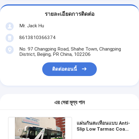
รายละเอียดการติดต่อ
Mr. Jack Hu
8613810366374
No. 97 Changping Road, Shahe Town, Changping
District, Beijing, PR China, 102206
ติดต่อตอนนี้
এর সেরা মূল্য পান
แผ่นกันสะเทือนแบบ Anti-
Slip Low Tarmac Coach
ด้วยมาตรฐาน IATA