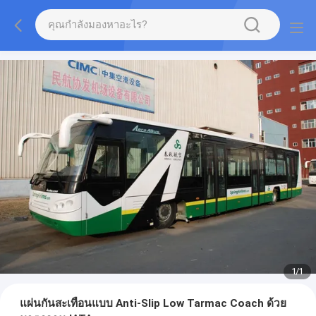
1
/
1
แผ่นกันสะเทือนแบบ Anti-Slip Low Tarmac Coach ด้วย