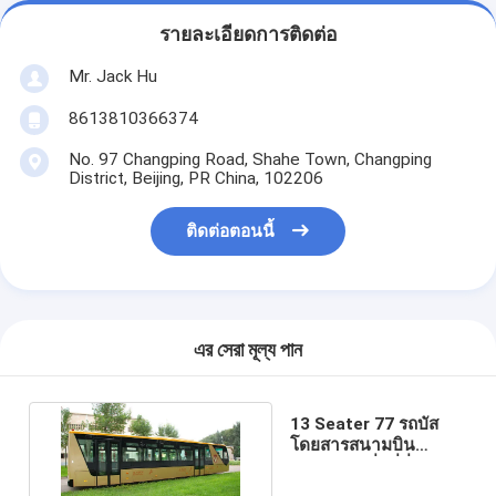
รายละเอียดการติดต่อ
Mr. Jack Hu
8613810366374
No. 97 Changping Road, Shahe Town, Changping
District, Beijing, PR China, 102206
ติดต่อตอนนี้
এর সেরা মূল্য পান
13 Seater 77 รถบัส
โดยสารสนามบิน
นานาชาติที่มีที่นั่งปรับ
ได้