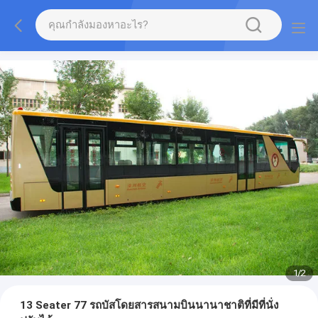
1
/
2
13 Seater 77 รถบัสโดยสารสนามบินนานาชาติที่มีที่นั่ง