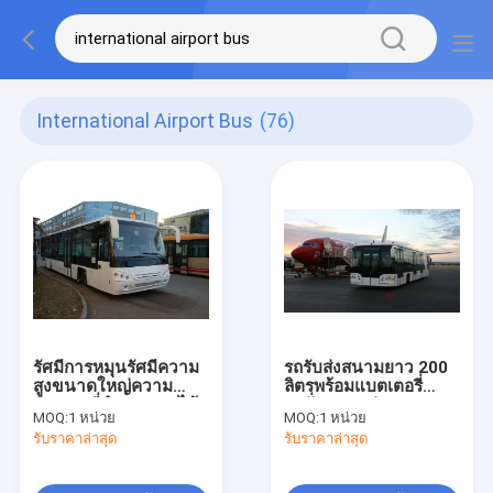
International Airport Bus
(76)
รัศมีการหมุนรัศมีความ
รถรับส่งสนามยาว 200
สูงขนาดใหญ่ความ
ลิตรพร้อมแบตเตอรี่
ทนทานที่กำหนดเองได้
ตะกั่ว - กรดรุ่น 190H52
MOQ:
1 หน่วย
MOQ:
1 หน่วย
คุณภาพสูง
รับราคาล่าสุด
รับราคาล่าสุด