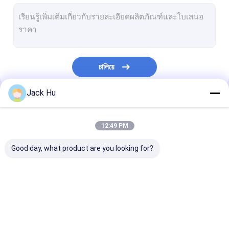
สายพานลำเลียงแบบขับเคลื่อนด้วยตนเอง
รถลากจูง
รถบริการน้ำ
চালিয়ে
รถบริการห้องน้ำ
Jack Hu
โดยสารรถโดยสารสนามบิน
หมวดหมู่ของเรา
Aero Bus
12:49 PM
รถรับส่งสนามบิน
Good day, what product are you looking for?
อุปกรณ์สนามบิน Xinfa
รถบัสชั้นล่าง
Airport Apron Bus
รถบรรทุกการจัดเลี้ยง
บันไดผู้โดยสารข
รถรับส่งสนามบิน
เคลื่อนด้วยตนเอ