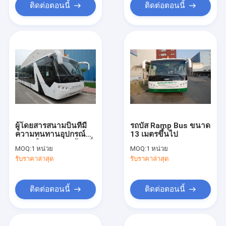
ติดต่อตอนนี้
ติดต่อตอนนี้
ผู้โดยสารสนามบินที่มี
รถบัส Ramp Bus ขนาด
ความทนทานอุปกรณ์
13 เมตรขึ้นไป
สนามบิน Xinfa พร้อมที่
MOQ:
1 หน่วย
MOQ:
1 หน่วย
นั่งแบบปรับได้
รับราคาล่าสุด
รับราคาล่าสุด
ติดต่อตอนนี้
ติดต่อตอนนี้