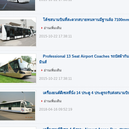
โค้ชสนามบินที่สะดวกสบายทนทานมีฐานล้อ 7100m
อ่านเพิ่มเติม
2015-10-22 17:38:11
Professional 13 Seat Airport Coaches รถบัสผ้ากันเ
มินส์
อ่านเพิ่มเติม
2015-10-22 17:38:11
เครื่องยนต์ดีเซลที่นั่ง 14 ประตู 4 ประตูรถรับส่งสนา
อ่านเพิ่มเติม
2018-04-16 09:52:19