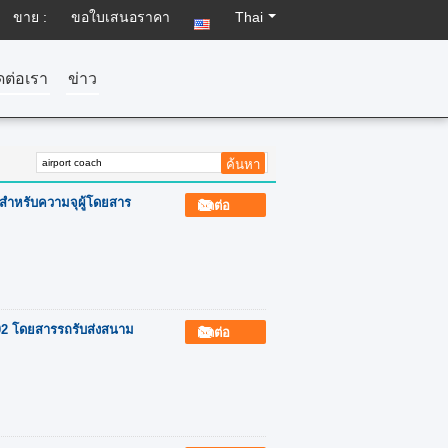
ขาย :
ขอใบเสนอราคา
Thai
ดต่อเรา
ข่าว
ซลสำหรับความจุผู้โดยสาร
ติดต่อ
102 โดยสารรถรับส่งสนาม
ติดต่อ