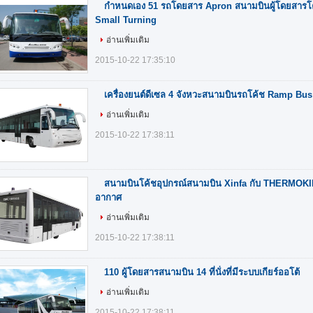
กำหนดเอง 51 รถโดยสาร Apron สนามบินผู้โดยสารโ
Small Turning
อ่านเพิ่มเติม
2015-10-22 17:35:10
เครื่องยนต์ดีเซล 4 จังหวะสนามบินรถโค้ช Ramp Bus
อ่านเพิ่มเติม
2015-10-22 17:38:11
สนามบินโค้ชอุปกรณ์สนามบิน Xinfa กับ THERMOKIN
อากาศ
อ่านเพิ่มเติม
2015-10-22 17:38:11
110 ผู้โดยสารสนามบิน 14 ที่นั่งที่มีระบบเกียร์ออโต้
อ่านเพิ่มเติม
2015-10-22 17:38:11