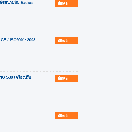
ค้ชสนามบิน Radius
ติดต่อ
 CE / ISO9001: 2008
ติดต่อ
G S30 เครื่องปรับ
ติดต่อ
ติดต่อ