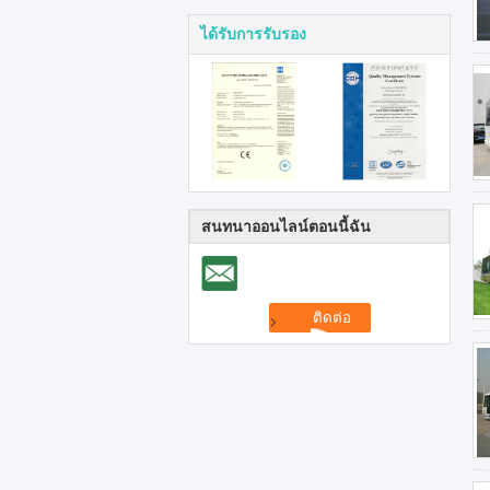
ได้รับการรับรอง
สนทนาออนไลน์ตอนนี้ฉัน