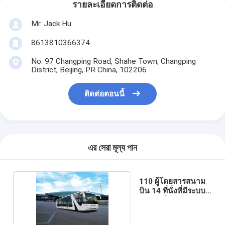
รายละเอียดการติดต่อ
Mr. Jack Hu
8613810366374
No. 97 Changping Road, Shahe Town, Changping
District, Beijing, PR China, 102206
ติดต่อตอนนี้
এর সেরা মূল্য পান
110 ผู้โดยสารสนาม
บิน 14 ที่นั่งที่มีระบบ
เกียร์ออโต้