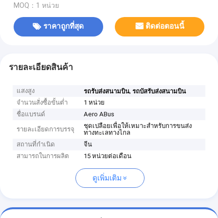
MOQ：1 หน่วย
ราคาถูกที่สุด
ติดต่อตอนนี้
รายละเอียดสินค้า
แสงสูง
,
รถรับส่งสนามบิน
รถบัสรับส่งสนามบิน
จำนวนสั่งซื้อขั้นต่ำ
1 หน่วย
ชื่อแบรนด์
Aero ABus
ชุดเปลือยเพื่อให้เหมาะสำหรับการขนส่ง
รายละเอียดการบรรจุ
ทางทะเลทางไกล
สถานที่กำเนิด
จีน
สามารถในการผลิต
15 หน่วยต่อเดือน
ดูเพิ่มเติม