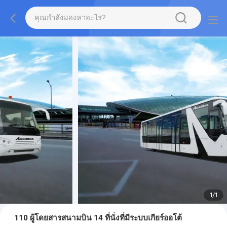
1
/
1
110 ผู้โดยสารสนามบิน 14 ที่นั่งที่มีระบบเกียร์ออโต้