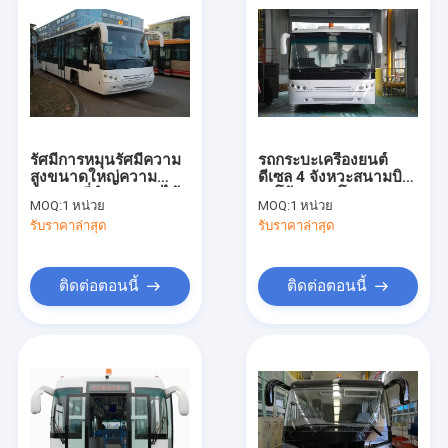
รัศมีการหมุนรัศมีความ
รถกระบะเครื่องยนต์
สูงขนาดใหญ่ความ
ดีเซล 4 จังหวะสนามบิน
ทนทานที่กำหนดเองได้
รถโค้ช 102 โดยสารรถ
MOQ:
1 หน่วย
MOQ:
1 หน่วย
คุณภาพสูง
รับส่งสนามบิน
รับราคาล่าสุด
รับราคาล่าสุด
ติดต่อตอนนี้
ติดต่อตอนนี้
บ้าน
สินค้า
เกี่ยวกับเรา