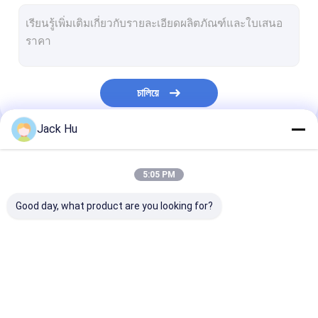
สายพานลำเลียงแบบขับเคลื่อนด้วยตนเอง
รถลากจูง
รถบริการน้ำ
চালিয়ে
รถบริการห้องน้ำ
Jack Hu
โดยสารรถโดยสารสนามบิน
หมวดหมู่ของเรา
Aero Bus
5:05 PM
รถรับส่งสนามบิน
Good day, what product are you looking for?
อุปกรณ์สนามบิน Xinfa
รถบัสชั้นล่าง
Airport Apron Bus
รถบรรทุกการจัดเลี้ยง
บันไดผู้โดยสารข
รถรับส่งสนามบิน
เคลื่อนด้วยตนเอ