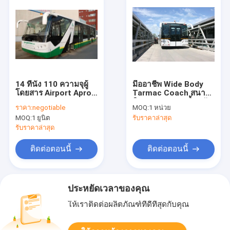
14 ที่นั่ง 110 ความจุผู้
มืออาชีพ Wide Body
โดยสาร Airport Apron
Tarmac Coach สนาม
Bus
บิน Apron Bus น้ำหนัก
ราคา:
negotiable
MOQ:
1 หน่วย
เบา 12250 กิโลกรัม
MOQ:
1 ยูนิต
รับราคาล่าสุด
รับราคาล่าสุด
ติดต่อตอนนี้
ติดต่อตอนนี้
ประหยัดเวลาของคุณ
ให้เราติดต่อผลิตภัณฑ์ที่ดีที่สุดกับคุณ