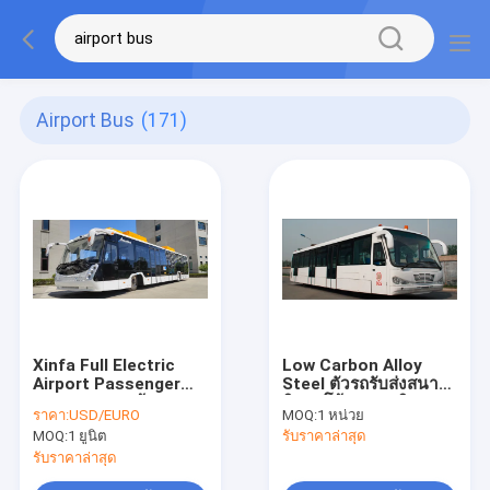
Airport Bus
(171)
Xinfa Full Electric
Low Carbon Alloy
Airport Passenger
Steel ตัวรถรับส่งสนาม
Bus ระยะฐานล้อ 7200
บินรถโค้ชสนามบินฐาน
ราคา:
USD/EURO
MOQ:
1 หน่วย
มม
ล้อ 5100 มม
MOQ:
1 ยูนิต
รับราคาล่าสุด
รับราคาล่าสุด