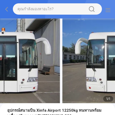
1
/
1
อุปกรณ์สนามบิน Xinfa Airport 12250kg ทนทานพร้อม