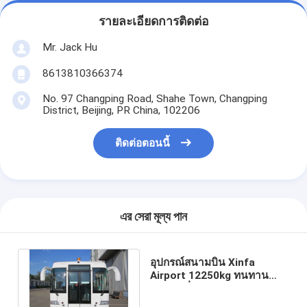
รายละเอียดการติดต่อ
Mr. Jack Hu
8613810366374
No. 97 Changping Road, Shahe Town, Changping
District, Beijing, PR China, 102206
ติดต่อตอนนี้
এর সেরা মূল্য পান
อุปกรณ์สนามบิน Xinfa
Airport 12250kg ทนทาน
พร้อมเครื่องปรับอากาศ
THERMOKING S30