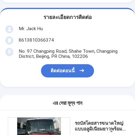
รายละเอียดการติดต่อ
Mr. Jack Hu
8613810366374
No. 97 Changping Road, Shahe Town, Changping
District, Beijing, PR China, 102206
ติดต่อตอนนี้
এর সেরা মূল্য পান
รถบัสโดยสารขนาดใหญ่
แบบอลูมิเนียมยาวพร้อม
รัศมีรอบระยะทางสั้น