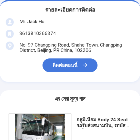
รายละเอียดการติดต่อ
Mr. Jack Hu
8613810366374
No. 97 Changping Road, Shahe Town, Changping
District, Beijing, PR China, 102206
ติดต่อตอนนี้
এর সেরা মূল্য পান
อลูมิเนียม Body 24 Seat
รถรับส่งสนามบิน, รถบัส
เครื่องยนต์ดีเซล 4 จังหวะ