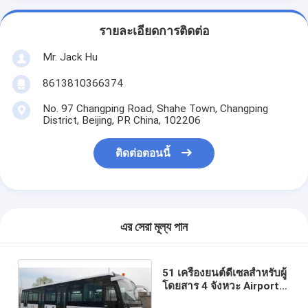
รายละเอียดการติดต่อ
Mr. Jack Hu
8613810366374
No. 97 Changping Road, Shahe Town, Changping
District, Beijing, PR China, 102206
ติดต่อตอนนี้
এর সেরা মূল্য পান
51 เครื่องยนต์ดีเซลสำหรับผู้
โดยสาร 4 จังหวะ Airport
Limousine Bus KG-