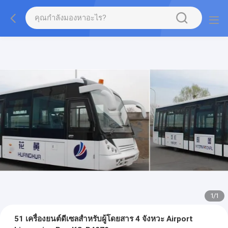
1
/
1
51 เครื่องยนต์ดีเซลสำหรับผู้โดยสาร 4 จังหวะ Airport