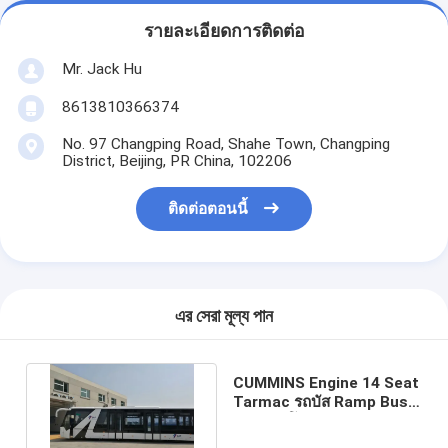
รายละเอียดการติดต่อ
Mr. Jack Hu
8613810366374
No. 97 Changping Road, Shahe Town, Changping
District, Beijing, PR China, 102206
ติดต่อตอนนี้
এর সেরা মূল্য পান
CUMMINS Engine 14 Seat
Tarmac รถบัส Ramp Bus
สำหรับผู้โดยสาร 110 คน