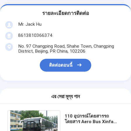
รายละเอียดการติดต่อ
Mr. Jack Hu
8613810366374
No. 97 Changping Road, Shahe Town, Changping
District, Beijing, PR China, 102206
ติดต่อตอนนี้
এর সেরা মূল্য পান
110 อุปกรณ์โดยสารรถ
โดยสาร Aero Bus Xinfa
Airport Equipment พร้อมอลู