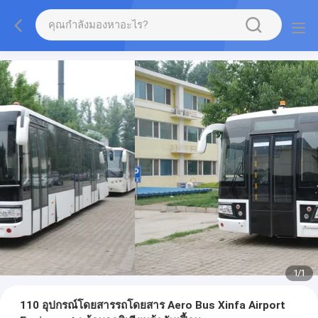
1
/
1
110 อุปกรณ์โดยสารรถโดยสาร Aero Bus Xinfa Airport