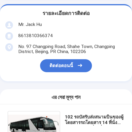
รายละเอียดการติดต่อ
Mr. Jack Hu
8613810366374
No. 97 Changping Road, Shahe Town, Changping
District, Beijing, PR China, 102206
ติดต่อตอนนี้
এর সেরা মূল্য পান
102 รถบัสรับส่งสนามบินของผู้
โดยสารรถโดยสาร 14 ที่นั่ง
พร้อมแบตเตอรี่ตะกั่ว - กรด