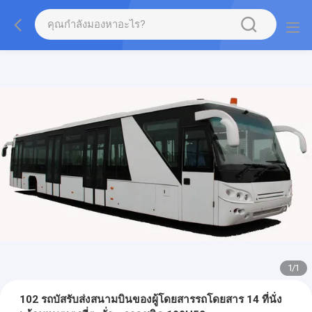
1
/
1
102 รถบัสรับส่งสนามบินของผู้โดยสารรถโดยสาร 14 ที่นั่ง