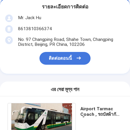
รายละเอียดการติดต่อ
Mr. Jack Hu
8613810366374
No. 97 Changping Road, Shahe Town, Changping
District, Beijing, PR China, 102206
ติดต่อตอนนี้
এর সেরা মূল্য পান
Airport Tarmac
Coach , รถบัสผ้ากัน
เปื้อนอลูมิเนียม