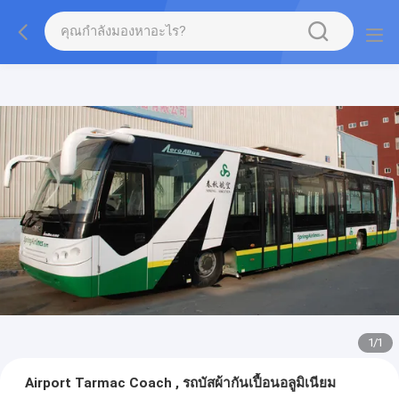
1
/
1
Airport Tarmac Coach , รถบัสผ้ากันเปื้อนอลูมิเนียม