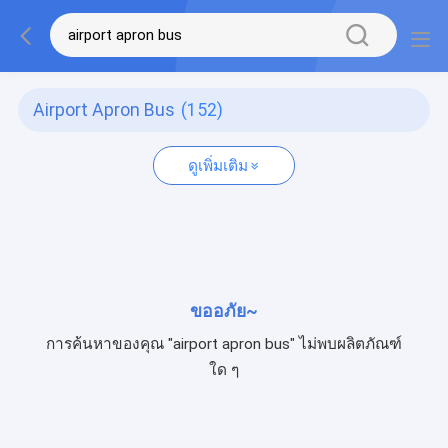
Airport Apron Bus
(152)
ดูเพิ่มเติม
ขออภัย~
การค้นหาของคุณ "airport apron bus" ไม่พบผลิตภัณฑ์
ใด ๆ