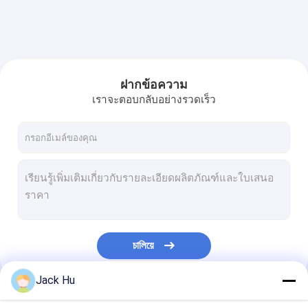
ฝากข้อความ
เราจะตอบกลับอย่างรวดเร็ว
চালিয়ে
Jack Hu
หมวดหมู่ของเรา