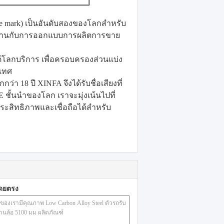
rade mark) เป็นอันดับสองของโลกสำหรับ
ผสานกับการออกแบบการผลิตการขาย
ต้โลกบริการ
เพื่อครอบครองส่วนแบ่ง
เทศ
18 ปี XINFA จึงได้รับชื่อเสียงที่
SE ชั้นนำของโลก
เราจะมุ่งเน้นไปที่
ระสิทธิภาพและเชื่อถือได้สำหรับ
โดยตรง