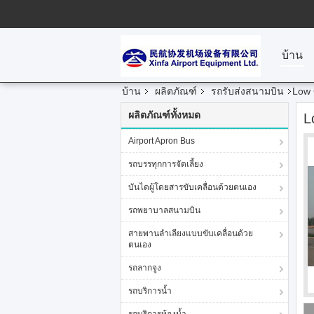
บ้าน
บ้าน
ผลิตภัณฑ์
รถรับส่งสนามบิน
Low 
ผลิตภัณฑ์ทั้งหมด
L
Airport Apron Bus
รถบรรทุกการจัดเลี้ยง
บันไดผู้โดยสารขับเคลื่อนด้วยตนเอง
รถพยาบาลสนามบิน
สายพานลำเลียงแบบขับเคลื่อนด้วย
ตนเอง
รถลากจูง
รถบริการน้ำ