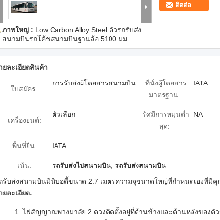
ติดต่อ
ภาพใหญ่ :
Low Carbon Alloy Steel ตัวรถรับส่ง
สนามบินรถโค้ชสนามบินฐานล้อ 5100 มม
ายละเอียดสินค้า
การรับส่งผู้โดยสารสนามบิน
ที่นั่งผู้โดยสาร
IATA
ใบสมัคร:
มาตรฐาน:
ตัวเลือก
รัศมีการหมุนต่ำ
NA
เครื่องยนต์:
สุด:
พื้นที่ยืน:
IATA
เน้น:
รถรับส่งไปสนามบิน
,
รถรับส่งสนามบิน
ถรับส่งสนามบินมินิบอดี้ขนาด 2.7 เมตรความจุขนาดใหญ่ที่กำหนดเองที่มีค
ายละเอียด:
ไฟสัญญาณพวงมาลัย 2 ดวงติดตั้งอยู่ที่ด้านข้างและด้านหลังของตัว