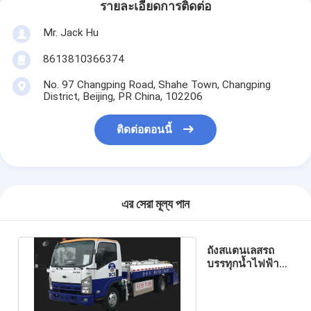
รายละเอียดการติดต่อ
Mr. Jack Hu
8613810366374
No. 97 Changping Road, Shahe Town, Changping
District, Beijing, PR China, 102206
ติดต่อตอนนี้
এর সেরা মূল্য পান
ถังสแตนเลสรถ
บรรทุกน้ำไฟฟ้า
3000 ลิตร