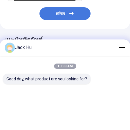
চালিয়ে
แนะนำผลิตภัณฑ์
Jack Hu
10:38 AM
Good day, what product are you looking for?
วัสดุเพื่อสิ่งแวดล้อม
4000L Water Service
Truck Isuzu Chassis
ราคาดีที่สุด