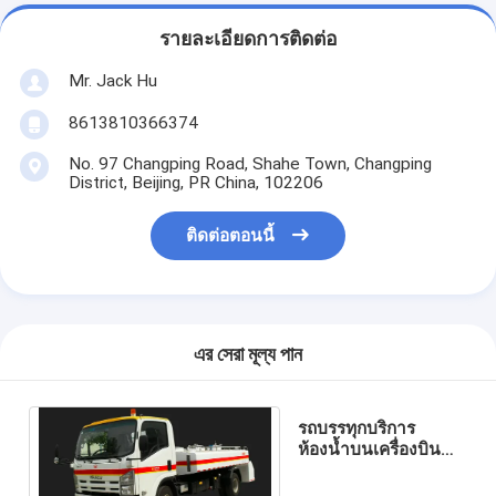
รายละเอียดการติดต่อ
Mr. Jack Hu
8613810366374
No. 97 Changping Road, Shahe Town, Changping
District, Beijing, PR China, 102206
ติดต่อตอนนี้
এর সেরা মূল্য পান
รถบรรทุกบริการ
ห้องน้ำบนเครื่องบิน
A310 ประสิทธิภาพสูง