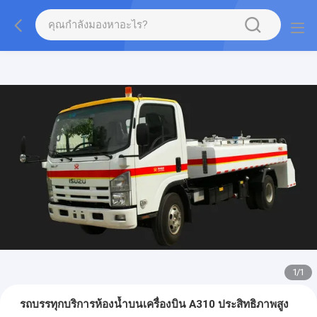
1
/
1
รถบรรทุกบริการห้องน้ำบนเครื่องบิน A310 ประสิทธิภาพสูง