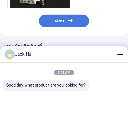
চালিয়ে
แนะนำผลิตภัณฑ์
Jack Hu
2:04 AM
Good day, what product are you looking for?
เครื่องบินไฟฟ้า A300
รถบรรทุกบริการห้องน้ำ
เสียงรบกวนต่ำ
ราคาดีที่สุด