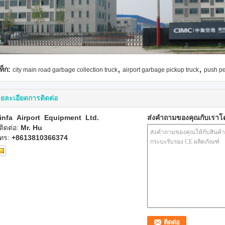
,
,
ท็ก:
city main road garbage collection truck
airport garbage pickup truck
push pe
ยละเอียดการติดต่อ
infa Airport Equipment Ltd.
ส่งคำถามของคุณกับเรา
ู้ติดต่อ:
Mr. Hu
ทร:
+8613810366374