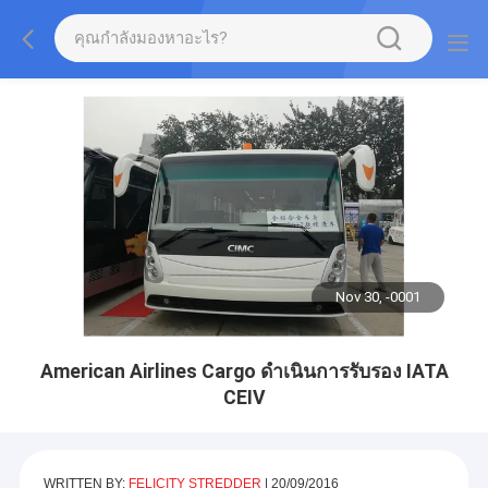
Nov 30, -0001
American Airlines Cargo ดำเนินการรับรอง IATA
CEIV
WRITTEN BY:
FELICITY STREDDER
|
20/09/2016