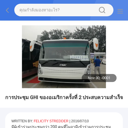
Nov 30, -0001
การประชุม GHI ของอเมริกาครั้งที่ 2 ประสบความสำเร็จ
WRITTEN BY:
FELICITY STREDDER
|
2016/07/10
มีผู้เข้าร่วมประชุมกว่า 200 คนที่ไมอามีเข้าร่วมการประชุม