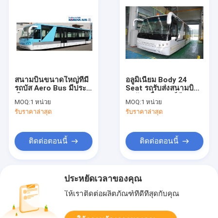
สนามบินขนาดใหญ่ที่มี
อลูมิเนียม Body 24
รถบัส Aero Bus มีประตู
Seat รถรับส่งสนามบิน,
เปิดแบบ Double
รถบัสเครื่องยนต์ดีเซล 4
MOQ:
1 หน่วย
MOQ:
1 หน่วย
Pneumatic 4 ประตู
จังหวะ
รับราคาล่าสุด
รับราคาล่าสุด
ติดต่อตอนนี้
ติดต่อตอนนี้
ประหยัดเวลาของคุณ
ให้เราติดต่อผลิตภัณฑ์ที่ดีที่สุดกับคุณ