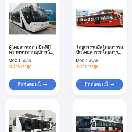
ผู้โดยสารสนามบินที่มี
โดยสารรถบัสโดยสารรถ
ความทนทานอุปกรณ์
บัสโดยสารรถโดยสาร
สนามบิน Xinfa พร้อมที่
สาธารณะสนามบินที่
MOQ:
1 หน่วย
MOQ:
1 หน่วย
นั่งแบบปรับได้
สะดวกสบาย 13 m ×
รับราคาล่าสุด
รับราคาล่าสุด
2.7m × 3m
ติดต่อตอนนี้
ติดต่อตอนนี้
บ้าน
สินค้า
เกี่ยวกับเรา