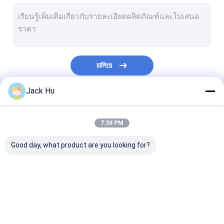
สายพานลำเลียงแบบขับเคลื่อนด้วยตนเอง
รถลากจูง
รถบริการน้ำ
চালিয়ে
รถบริการห้องน้ำ
Jack Hu
โดยสารรถโดยสารสนามบิน
หมวดหมู่ของเรา
Aero Bus
7:39 PM
รถรับส่งสนามบิน
Good day, what product are you looking for?
อุปกรณ์สนามบิน Xinfa
รถบัสชั้นล่าง
Airport Apron Bus
รถบรรทุกการจัดเลี้ยง
บันไดผู้โดยสารข
รถรับส่งสนามบิน
เคลื่อนด้วยตนเอ