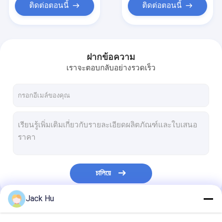
ติดต่อตอนนี้
ติดต่อตอนนี้
ฝากข้อความ
เราจะตอบกลับอย่างรวดเร็ว
চালিয়ে
Jack Hu
หมวดหมู่ของเรา