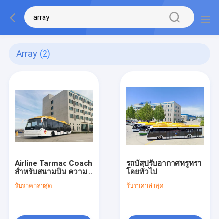
Array
(2)
Airline Tarmac Coach
รถบัสปรับอากาศหรูหรา
สำหรับสนามบิน ความ
โดยทั่วไป
ปลอดภัยสูง
รับราคาล่าสุด
รับราคาล่าสุด